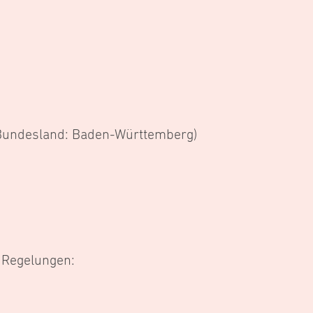
(Bundesland: Baden-Württemberg)
 Regelungen: