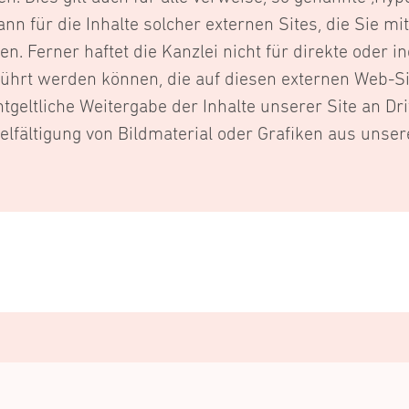
kann für die Inhalte solcher externen Sites, die Sie m
. Ferner haftet die Kanzlei nicht für direkte oder i
ührt werden können, die auf diesen externen Web-Sit
ntgeltliche Weitergabe der Inhalte unserer Site an Dri
elfältigung von Bildmaterial oder Grafiken aus unser