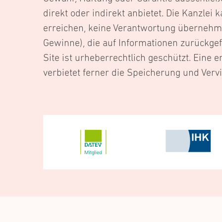
direkt oder indirekt anbietet. Die Kanzlei 
erreichen, keine Verantwortung übernehmen
Gewinne), die auf Informationen zurückgef
Site ist urheberrechtlich geschützt. Eine e
verbietet ferner die Speicherung und Vervi