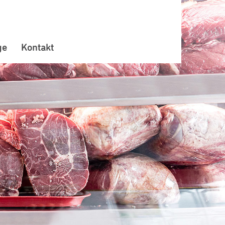
ge
Kontakt