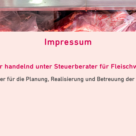
Impressum
r handelnd unter Steuerberater für Fleischw
 für die Planung, Realisierung und Betreuung der In