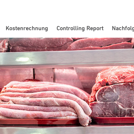
Kostenrechnung
Controlling Report
Nachfol