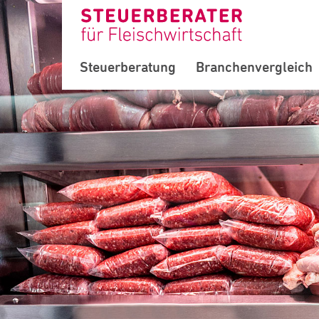
Steuerberatung
Branchenvergleich