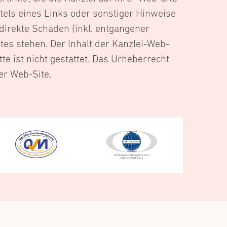
ittels eines Links oder sonstiger Hinweise
ndirekte Schäden (inkl. entgangener
es stehen. Der Inhalt der Kanzlei-Web-
tte ist nicht gestattet. Das Urheberrecht
er Web-Site.