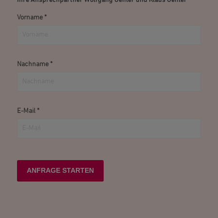
Vorname
*
Nachname
*
E-Mail
*
ANFRAGE STARTEN