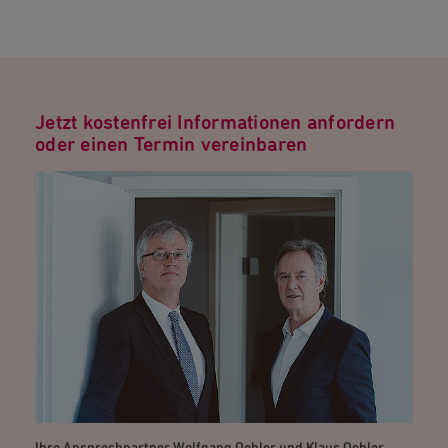
Jetzt kostenfrei Informationen anfordern
oder einen Termin vereinbaren
Ihre Ansprechpartner Wolfgang Oehler und Klaus Oehler