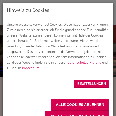
Hinweis zu Cookies
Unsere Webseite verwendet Cookies. Diese haben zwei Funktionen:
Zum einen sind sie erforderlich für die grundlegende Funktionalität
unserer Website. Zum anderen können wir mit Hilfe der Cookies
unsere Inhalte für Sie immer weiter verbessern. Hierzu werden
pseudonymisierte Daten von Website-Besuchern gesammelt und
ausgewertet. Das Einverständnis in die Verwendung der Cookies
können Sie jederzeit widerrufen. Weitere Informationen zu Cookies
auf dieser Website finden Sie in unserer
Datenschutzerklärung
und
zu uns im
Impressum
.
EINSTELLUNGEN
Unternehmensnachfolge für
Fleischbetriebe
ALLE COOKIES ABLEHNEN