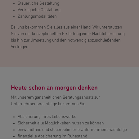
Steuerliche Gestaltung
Vertragliche Gestaltung
Zahlungsmodalitäten
Bei uns bekommen Sie alles aus einer Hand. Wir unterstützen
Sie von der konzeptionellen Erstellung einer Nachfolgereglung
bis hin zur Umsetzung und den notwendig abzuschließenden
Verträgen.
Heute schon an morgen denken
Mit unserem ganzheitlichen Beratungsansatz zur
Unternehmensnachfolge bekommen Sie:
Absicherung Ihres Lebenswerks
Sicherheit alle Möglichkeiten nutzen zu können
einwandfreie und steueroptimierte Unternehmensnachfolge
finanzielle Absicherung im Ruhestand