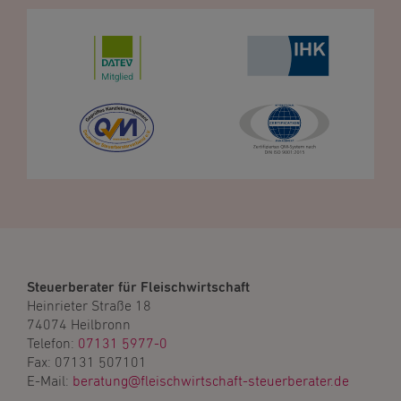
Steuerberater für Fleischwirtschaft
Heinrieter Straße 18
74074 Heilbronn
Telefon:
07131 5977-0
Fax: 07131 507101
E-Mail:
beratung@fleischwirtschaft-steuerberater.de