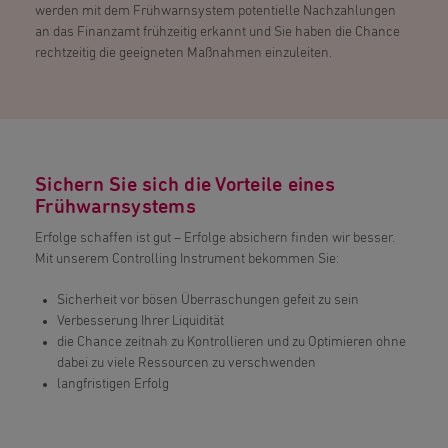
werden mit dem Frühwarnsystem potentielle Nachzahlungen
an das Finanzamt frühzeitig erkannt und Sie haben die Chance
rechtzeitig die geeigneten Maßnahmen einzuleiten.
Sichern Sie sich die Vorteile eines
Frühwarnsystems
Erfolge schaffen ist gut – Erfolge absichern finden wir besser.
Mit unserem Controlling Instrument bekommen Sie:
Sicherheit vor bösen Überraschungen gefeit zu sein
Verbesserung Ihrer Liquidität
die Chance zeitnah zu Kontrollieren und zu Optimieren ohne
dabei zu viele Ressourcen zu verschwenden
langfristigen Erfolg