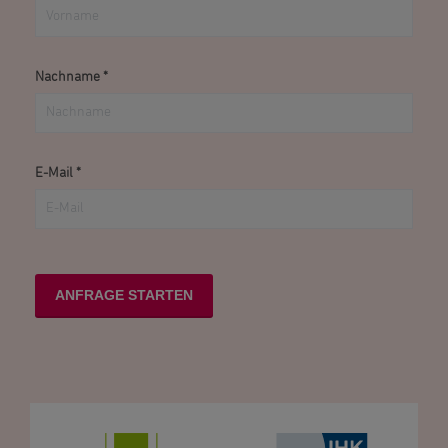
Nachname
*
E-Mail
*
ANFRAGE STARTEN