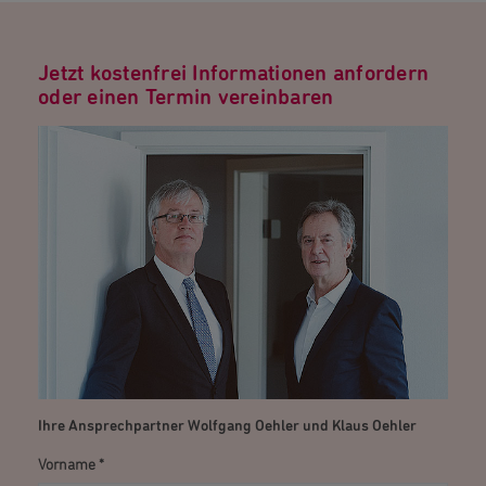
Jetzt kostenfrei Informationen anfordern
oder einen Termin vereinbaren
Ihre Ansprechpartner Wolfgang Oehler und Klaus Oehler
Vorname
*