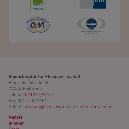
Steuerberater für Fleischwirtschaft
Heinrieter Straße 18
74074 Heilbronn
Telefon:
07131 5977-0
Fax: 07131 507101
E-Mail:
beratung@fleischwirtschaft-steuerberater.de
Kanzlei
Inhaber