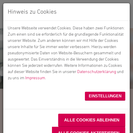
Hinweis zu Cookies
Unsere Webseite verwendet Cookies. Diese haben zwei Funktionen:
Zum einen sind sie erforderlich für die grundlegende Funktionalität
unserer Website. Zum anderen können wir mit Hilfe der Cookies
unsere Inhalte für Sie immer weiter verbessern. Hierzu werden
pseudonymisierte Daten von Website-Besuchern gesammelt und
ausgewertet. Das Einverständnis in die Verwendung der Cookies
können Sie jederzeit widerrufen. Weitere Informationen zu Cookies
auf dieser Website finden Sie in unserer
Datenschutzerklärung
und
zu uns im
Impressum
.
EINSTELLUNGEN
Steuerfrühwarnsystem für
Fleischereibetriebe
ALLE COOKIES ABLEHNEN